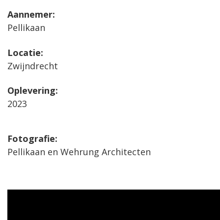
Aannemer:
Pellikaan
Locatie:
Zwijndrecht
Oplevering:
2023
Fotografie:
Pellikaan en Wehrung Architecten