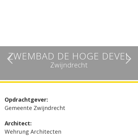
ZWEMBAD DE HOGE DEVEL
Zwijndrecht
Opdrachtgever:
Gemeente Zwijndrecht
Architect:
Wehrung Architecten